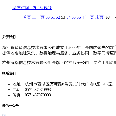
发布时间：2025-05-18
首页
上一页
50
51
52
53
54
55
56
下一页
末页
关于我们
浙江赢多多信息技术有限公司成立于2009年，是国内领先的
提供地名地址采集、数据治理与服务、业务协同、数字门牌应
杭州海挚信息技术有限公司是旗下的控股子公司，专注于地名
联系我们
地址：杭州市西湖区万塘路8号黄龙时代广场B座1202室
电话：0571-87070993
传真：0571-87070993
微信公众号