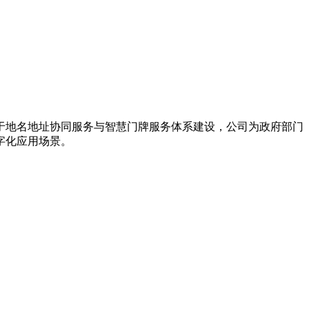
力于地名地址协同服务与智慧门牌服务体系建设，公司为政府部门
字化应用场景。