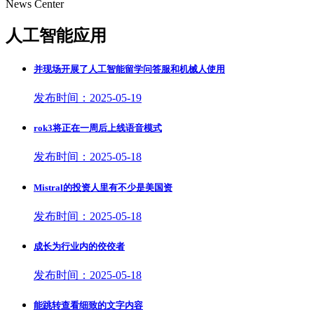
News Center
人工智能应用
并现场开展了人工智能留学问答服和机械人使用
发布时间：2025-05-19
rok3将正在一周后上线语音模式
发布时间：2025-05-18
Mistral的投资人里有不少是美国资
发布时间：2025-05-18
成长为行业内的佼佼者
发布时间：2025-05-18
能跳转查看细致的文字内容