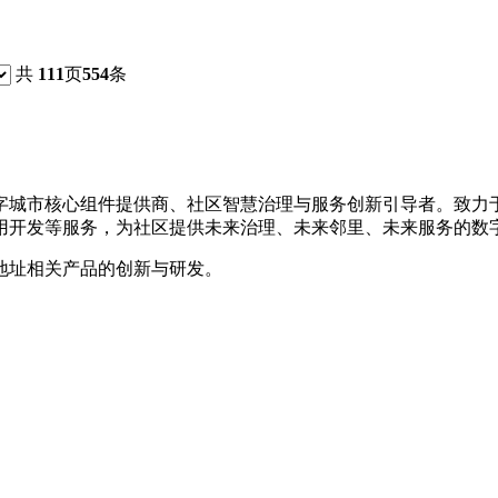
共
111
页
554
条
数字城市核心组件提供商、社区智慧治理与服务创新引导者。致
用开发等服务，为社区提供未来治理、未来邻里、未来服务的数
地址相关产品的创新与研发。