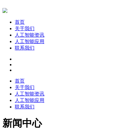
首页
关于我们
人工智能资讯
人工智能应用
联系我们
首页
关于我们
人工智能资讯
人工智能应用
联系我们
新闻中心